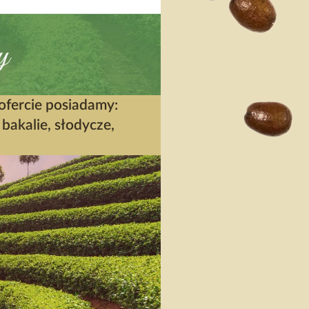
 ofercie posiadamy:
bakalie, słodycze,