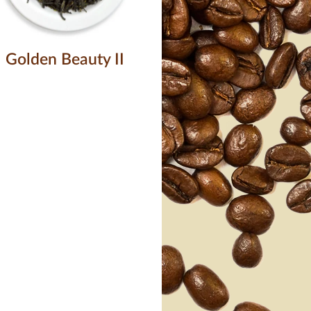
Golden Beauty II